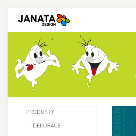
PRODUKTY
DEKORACE