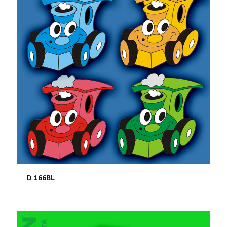
D 166BL