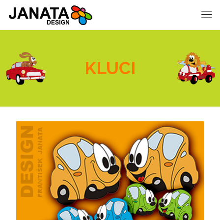
KLUCI