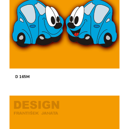
D 165M