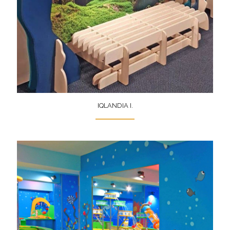
IQLANDIA I.