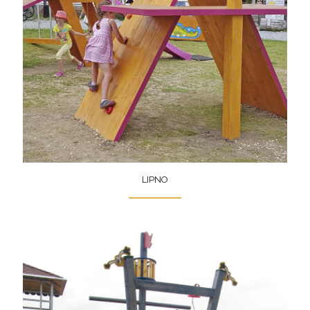
LIPNO