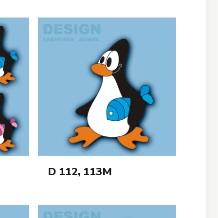
D 112, 113M