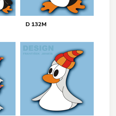
D 132M