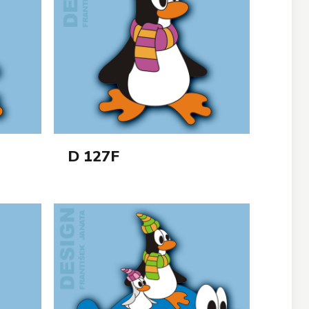
D 127F