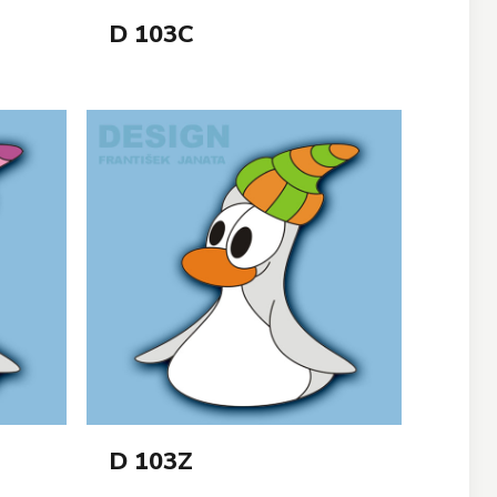
D 103C
D 103Z