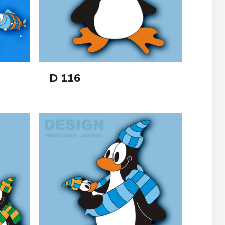
D 116