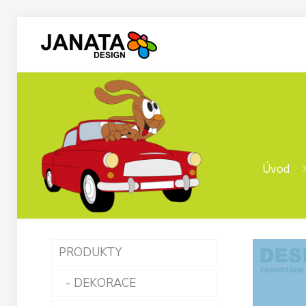
Úvod
PRODUKTY
DEKORACE