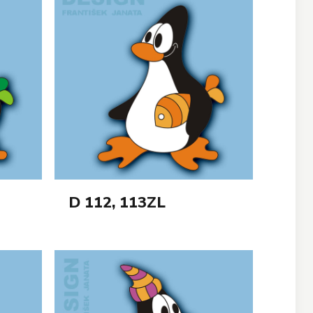
D 112, 113ZL