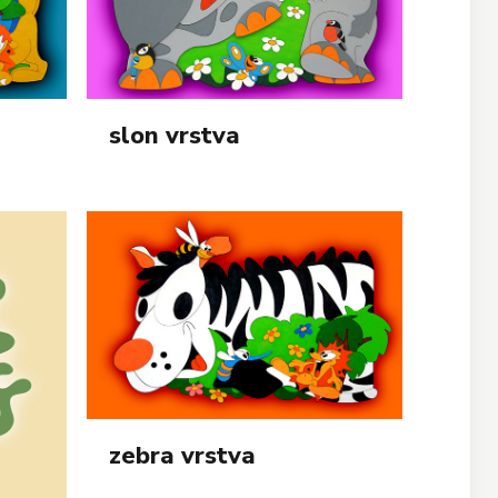
slon vrstva
zebra vrstva