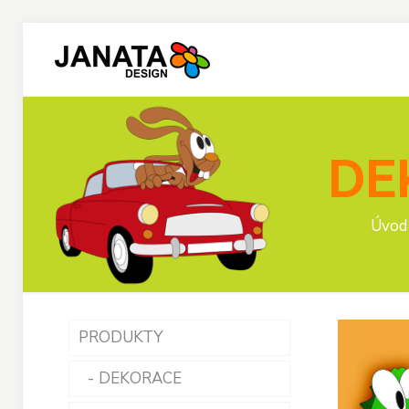
DE
Úvod
PRODUKTY
DEKORACE