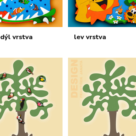
dýl vrstva
lev vrstva