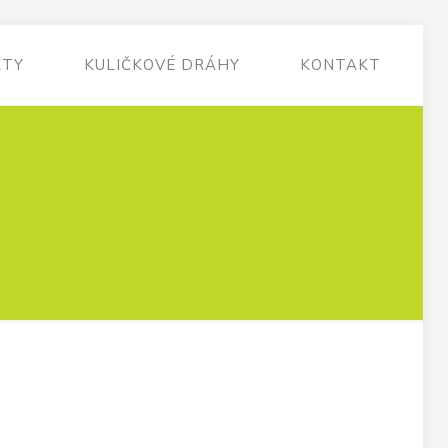
KTY
KULIČKOVÉ DRÁHY
KONTAKT