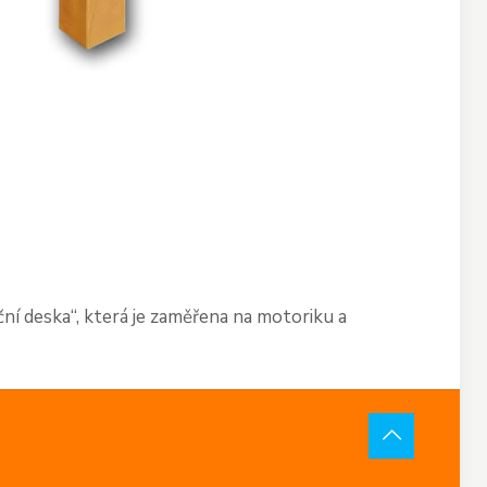
ční deska“, která je zaměřena na motoriku a