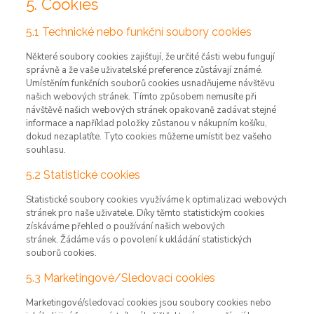
5. Cookies
5.1 Technické nebo funkční soubory cookies
Některé soubory cookies zajišťují, že určité části webu fungují
správně a že vaše uživatelské preference zůstávají známé.
Umístěním funkčních souborů cookies usnadňujeme návštěvu
našich webových stránek. Tímto způsobem nemusíte při
návštěvě našich webových stránek opakovaně zadávat stejné
informace a například položky zůstanou v nákupním košíku,
dokud nezaplatíte. Tyto cookies můžeme umístit bez vašeho
souhlasu.
5.2 Statistické cookies
Statistické soubory cookies využíváme k optimalizaci webových
stránek pro naše uživatele. Díky těmto statistickým cookies
získáváme přehled o používání našich webových
stránek. Žádáme vás o povolení k ukládání statistických
souborů cookies.
5.3 Marketingové/Sledovací cookies
Marketingové/sledovací cookies jsou soubory cookies nebo