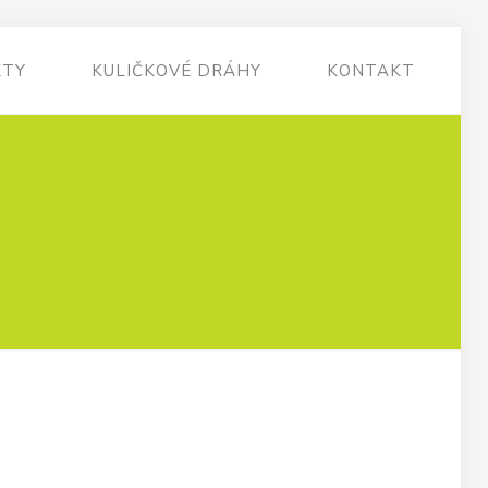
KTY
KULIČKOVÉ DRÁHY
KONTAKT