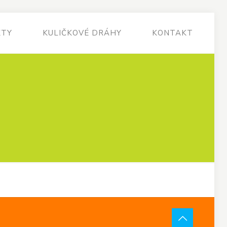
KTY
KULIČKOVÉ DRÁHY
KONTAKT