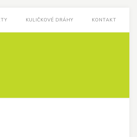
KTY
KULIČKOVÉ DRÁHY
KONTAKT