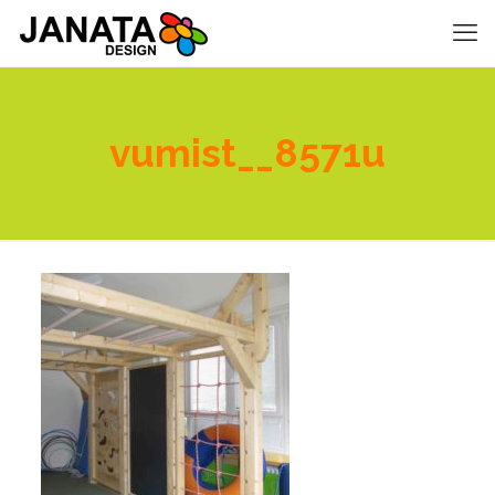
vumist__8571u