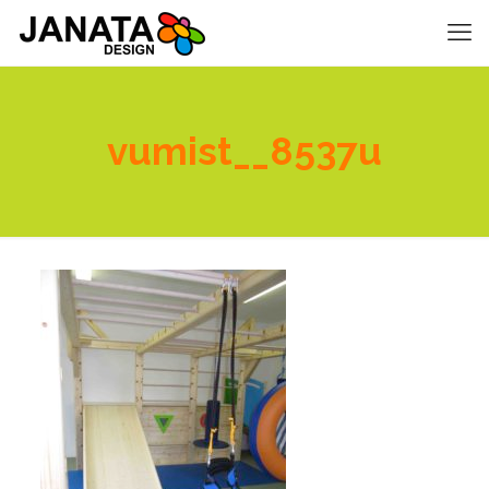
vumist__8537u