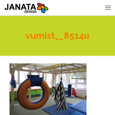
vumist__8514u