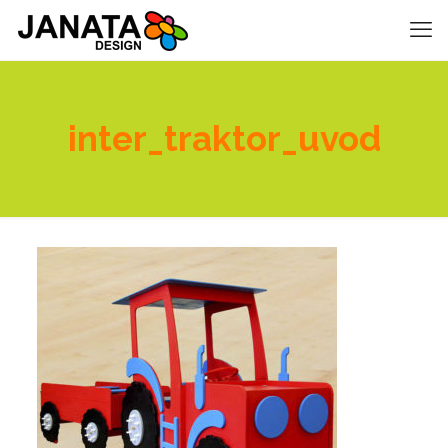
inter_traktor_uvod