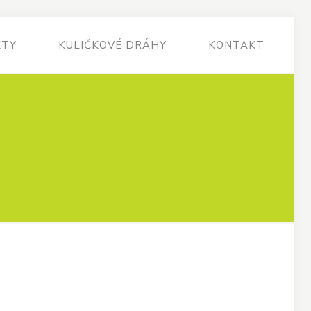
KTY
KULIČKOVÉ DRÁHY
KONTAKT