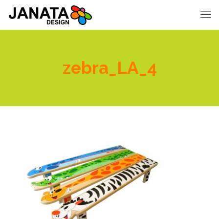
zebra_LA_4