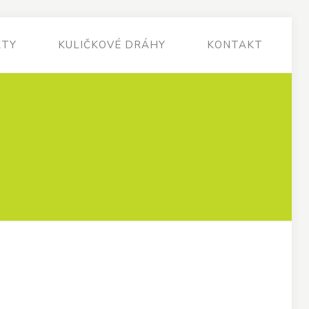
KTY
KULIČKOVÉ DRÁHY
KONTAKT