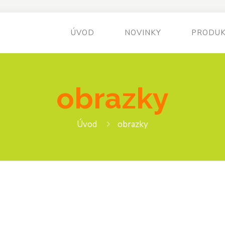
ÚVOD
NOVINKY
PRODU
obrazky
Úvod
obrazky