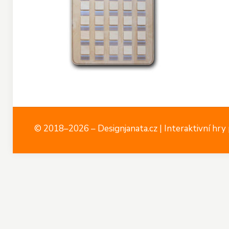
© 2018–2026 – Designjanata.cz | Interaktivní hry p