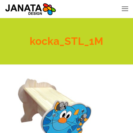
kocka_STL_1M