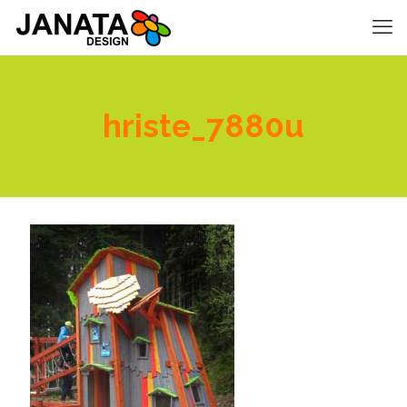
hriste_7880u