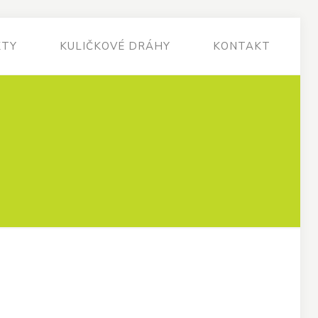
KTY
KULIČKOVÉ DRÁHY
KONTAKT