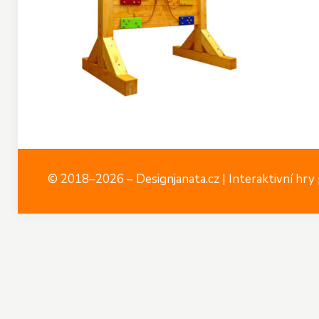
© 2018–2026 – Designjanata.cz | Interaktivní hry p