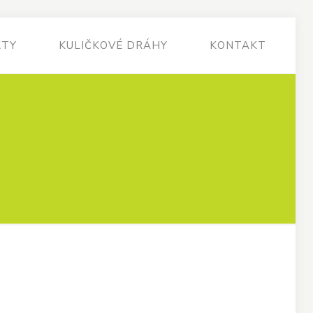
KTY
KULIČKOVÉ DRÁHY
KONTAKT