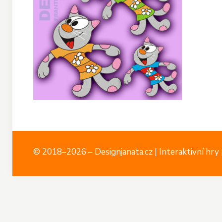
© 2018–2026 – Designjanata.cz | Interaktivní hry p