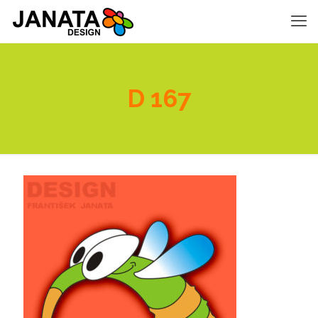
D 167