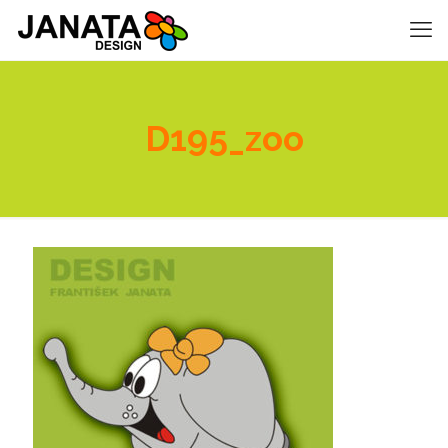
D195_zoo