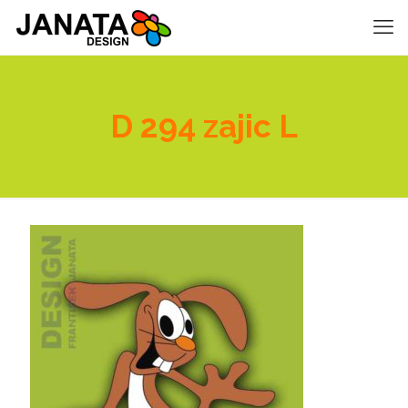
D 294 zajic L