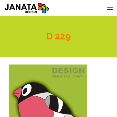
D 229