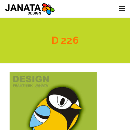
D 226