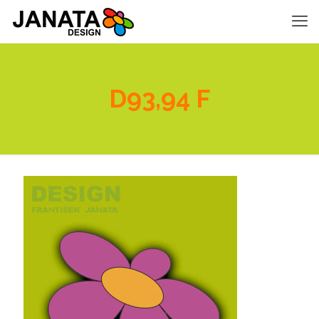
D93,94 F