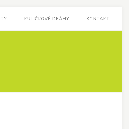
KTY
KULIČKOVÉ DRÁHY
KONTAKT