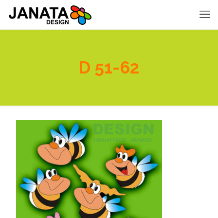
D 51-62