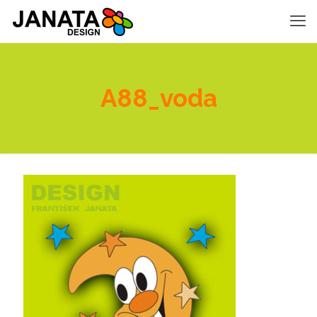
A88_voda