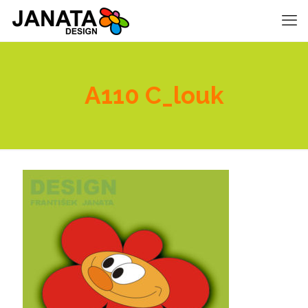
A110 C_louk