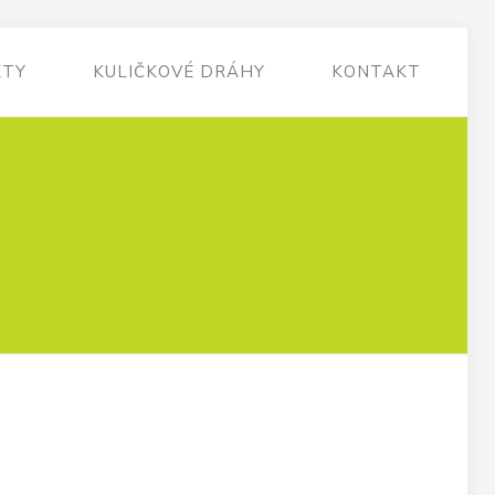
KTY
KULIČKOVÉ DRÁHY
KONTAKT