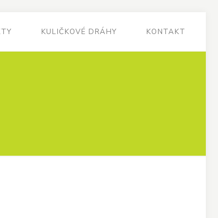
KTY
KULIČKOVÉ DRÁHY
KONTAKT