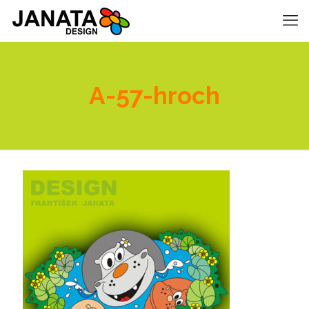
A-57-hroch