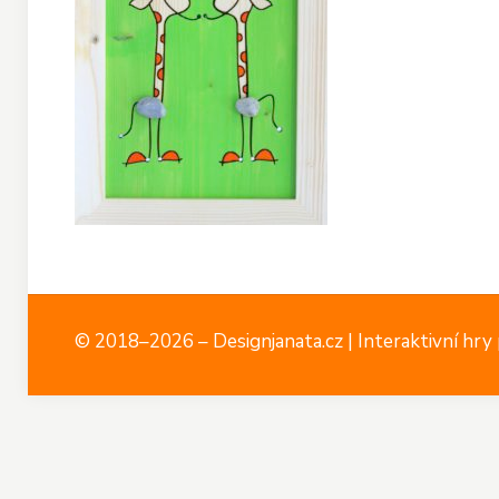
© 2018–2026 – Designjanata.cz | Interaktivní hry p