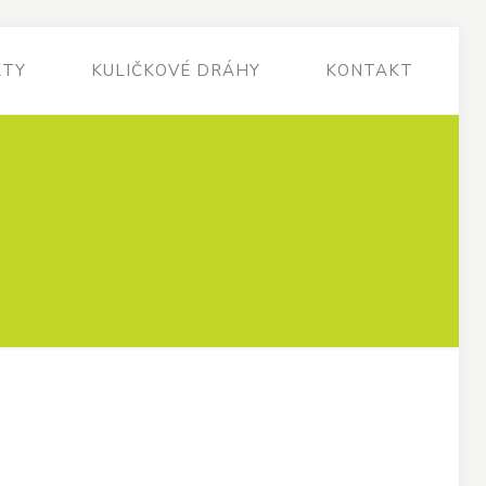
KTY
KULIČKOVÉ DRÁHY
KONTAKT