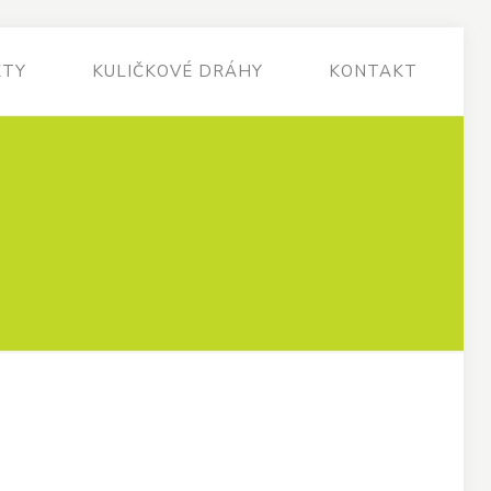
KTY
KULIČKOVÉ DRÁHY
KONTAKT