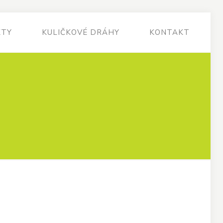
KTY
KULIČKOVÉ DRÁHY
KONTAKT