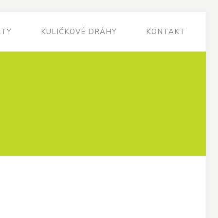
KTY
KULIČKOVÉ DRÁHY
KONTAKT