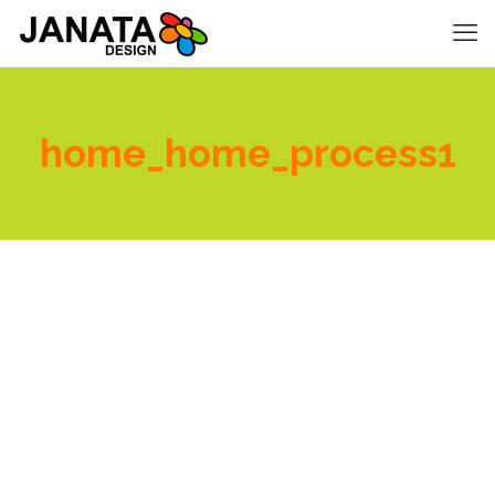
home_home_process1