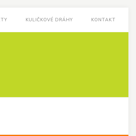
KTY
KULIČKOVÉ DRÁHY
KONTAKT